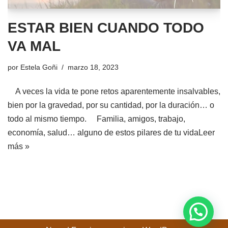
ESTAR BIEN CUANDO TODO
VA MAL
por
Estela Goñi
marzo 18, 2023
A veces la vida te pone retos aparentemente insalvables,
bien por la gravedad, por su cantidad, por la duración… o
todo al mismo tiempo. Familia, amigos, trabajo,
economía, salud… alguno de estos pilares de tu vida
Leer
más »